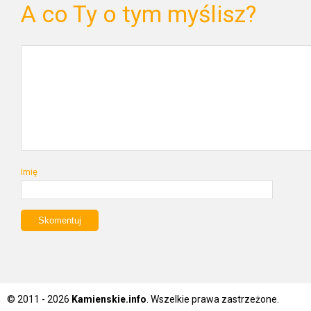
A co Ty o tym myślisz?
Imię
© 2011 - 2026
Kamienskie.info
. Wszelkie prawa zastrzeżone.