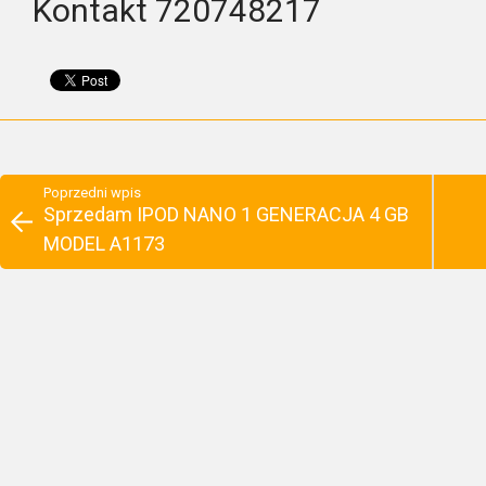
Kontakt 720748217
Poprzedni wpis
Sprzedam IPOD NANO 1 GENERACJA 4 GB
MODEL A1173