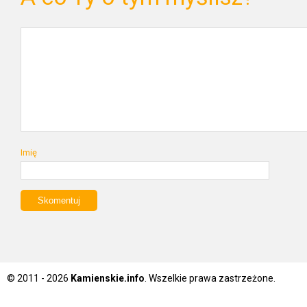
Imię
© 2011 - 2026
Kamienskie.info
. Wszelkie prawa zastrzeżone.