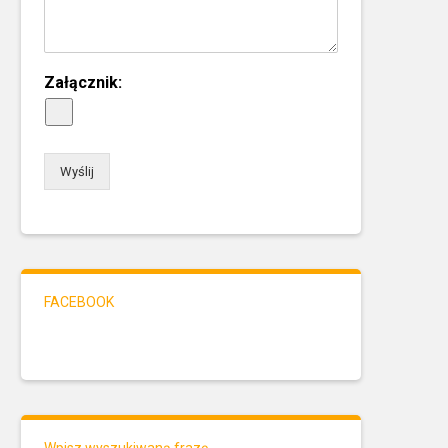
Załącznik:
Wyślij
FACEBOOK