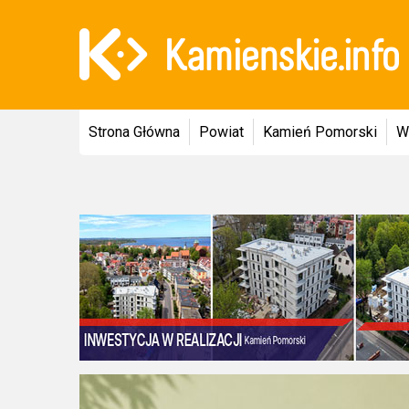
Strona Główna
Powiat
Kamień Pomorski
W