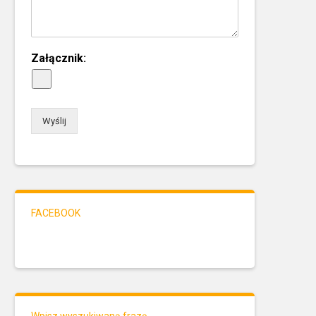
Załącznik:
Wyślij
FACEBOOK