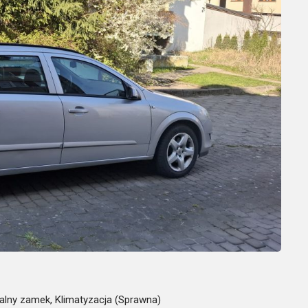
alny zamek, Klimatyzacja (Sprawna)