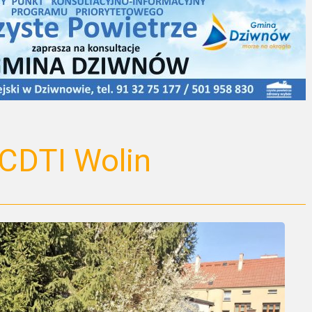
.9CDTI Wolin