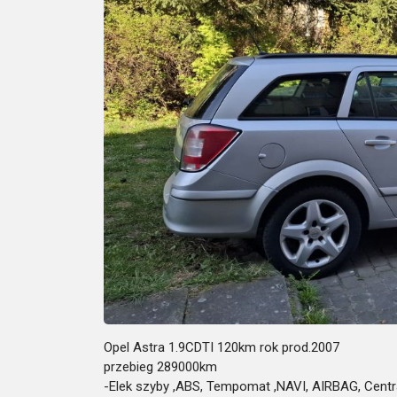
Opel Astra 1.9CDTI 120km rok prod.2007
przebieg 289000km
-Elek szyby ,ABS, Tempomat ,NAVI, AIRBAG, Centr