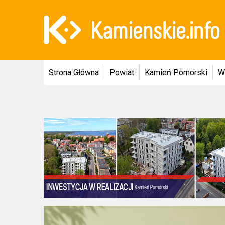
Strona Główna
Powiat
Kamień Pomorski
W