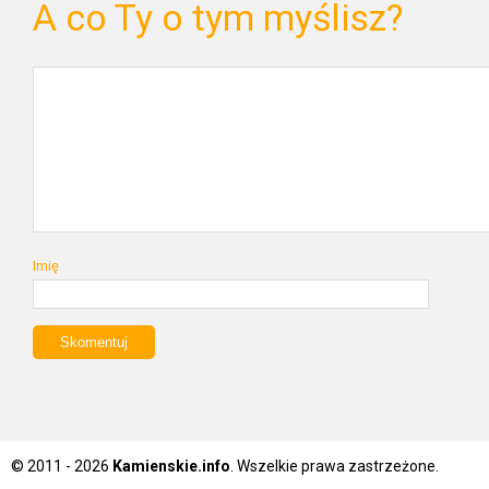
A co Ty o tym myślisz?
Imię
© 2011 - 2026
Kamienskie.info
. Wszelkie prawa zastrzeżone.