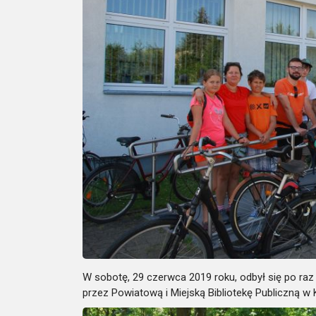
W sobotę, 29 czerwca 2019 roku, odbył się po ra
przez Powiatową i Miejską Bibliotekę Publiczną 