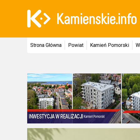
Strona Główna
Powiat
Kamień Pomorski
W