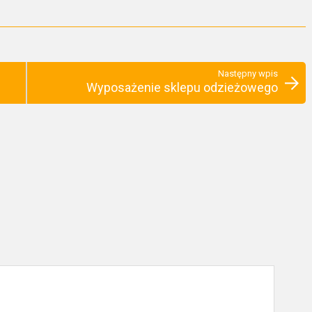
Następny wpis
Wyposażenie sklepu odzieżowego