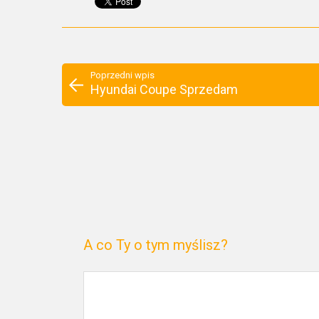
Poprzedni wpis
Hyundai Coupe Sprzedam
A co Ty o tym myślisz?