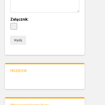
Załącznik:
Wyślij
FACEBOOK