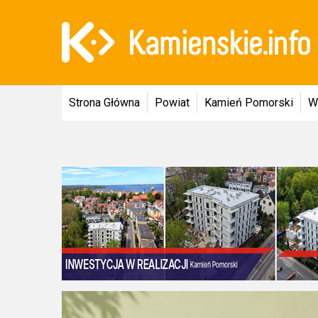
Strona Główna
Powiat
Kamień Pomorski
W