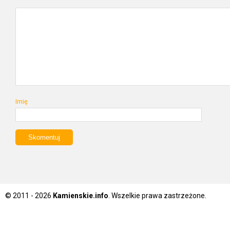
Imię
© 2011 - 2026
Kamienskie.info
. Wszelkie prawa zastrzeżone.