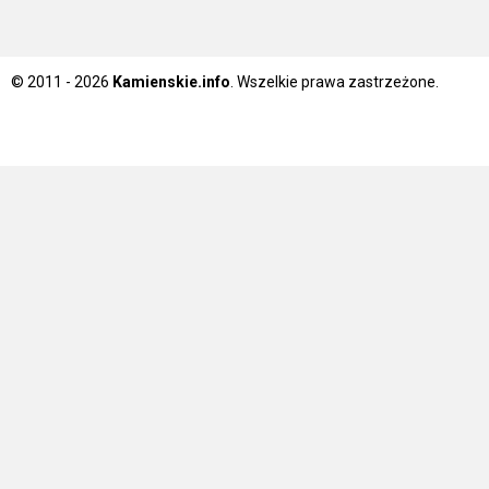
© 2011 - 2026
Kamienskie.info
. Wszelkie prawa zastrzeżone.