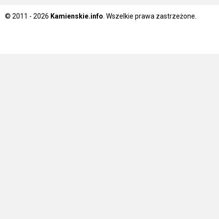
© 2011 - 2026
Kamienskie.info
. Wszelkie prawa zastrzeżone.