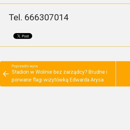
Tel. 666307014
Poprzedni wpis
Stadion w Wolinie bez zarządcy? Brudne i
porwane flagi wizytówką Edwarda Arysa