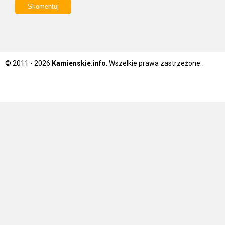
© 2011 - 2026
Kamienskie.info
. Wszelkie prawa zastrzeżone.