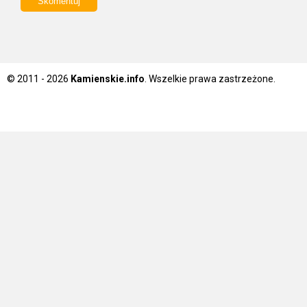
© 2011 - 2026
Kamienskie.info
. Wszelkie prawa zastrzeżone.