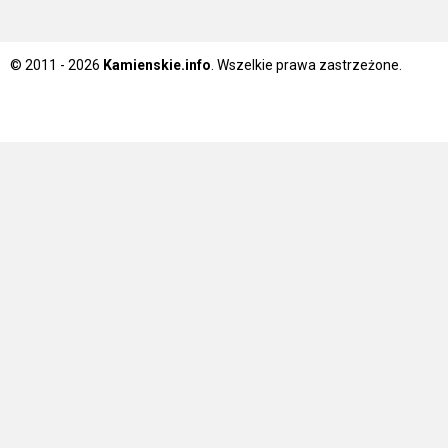
© 2011 - 2026
Kamienskie.info
. Wszelkie prawa zastrzeżone.