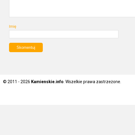
Imię
© 2011 - 2026
Kamienskie.info
. Wszelkie prawa zastrzeżone.