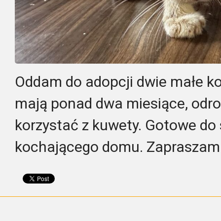
Oddam do adopcji dwie małe koc
mają ponad dwa miesiące, odro
korzystać z kuwety. Gotowe do 
kochającego domu. Zapraszam