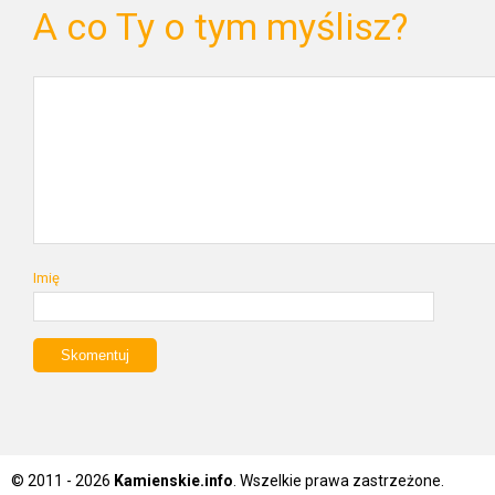
A co Ty o tym myślisz?
Imię
© 2011 - 2026
Kamienskie.info
. Wszelkie prawa zastrzeżone.