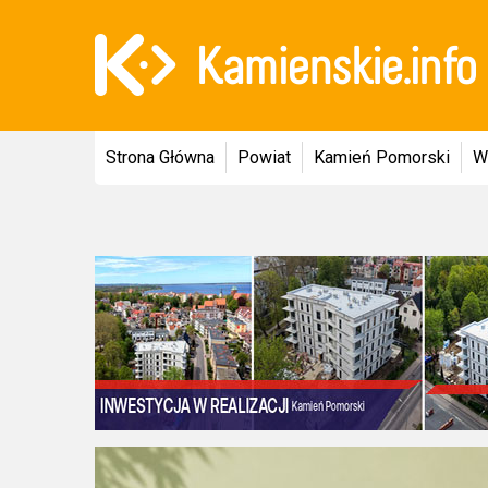
Strona Główna
Powiat
Kamień Pomorski
W