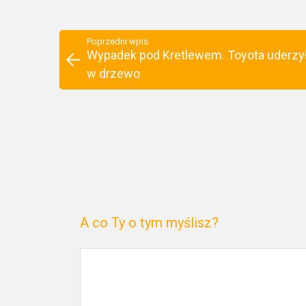
Poprzedni wpis
Wypadek pod Kretlewem. Toyota uderzy
w drzewo
A co Ty o tym myślisz?