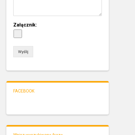
Załącznik:
Wyślij
FACEBOOK