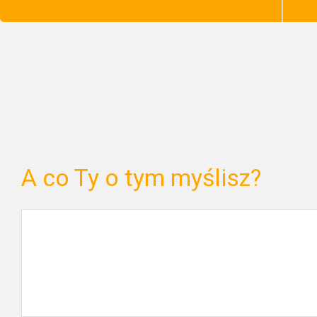
A co Ty o tym myślisz?