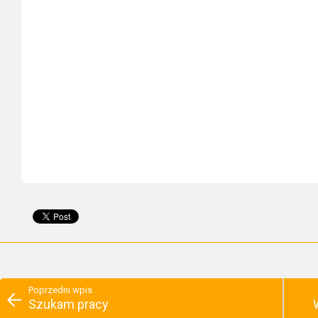
Poprzedni wpis
Szukam pracy