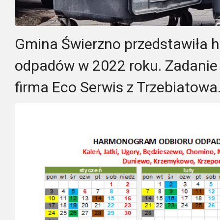
Gmina Świerzno przedstawiła 
odpadów w 2022 roku. Zadanie 
firma Eco Serwis z Trzebiatowa