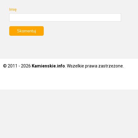
Imię
© 2011 - 2026
Kamienskie.info
. Wszelkie prawa zastrzeżone.