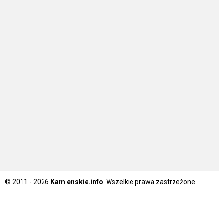
© 2011 - 2026
Kamienskie.info
. Wszelkie prawa zastrzeżone.