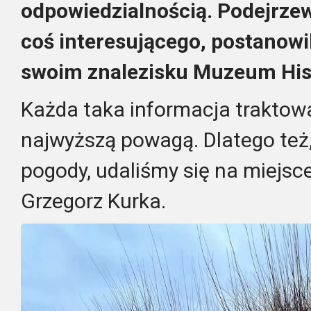
odpowiedzialnością. Podejrzew
coś interesującego, postanowi
swoim znalezisku Muzeum Hist
Każda taka informacja traktow
najwyższą powagą. Dlatego też
pogody, udaliśmy się na miejsce
Grzegorz Kurka.