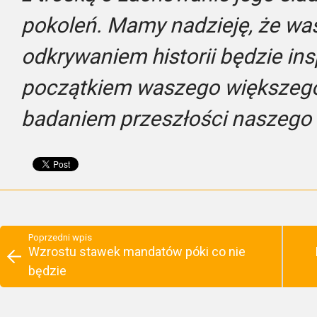
pokoleń. Mamy nadzieję, że wa
odkrywaniem historii będzie insp
początkiem waszego większego
badaniem przeszłości naszego 
Poprzedni wpis
Wzrostu stawek mandatów póki co nie
będzie