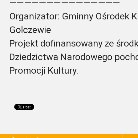
———————————————
Organizator: Gminny Ośrodek Ku
Golczewie
Projekt dofinansowany ze środk
Dziedzictwa Narodowego poch
Promocji Kultury.