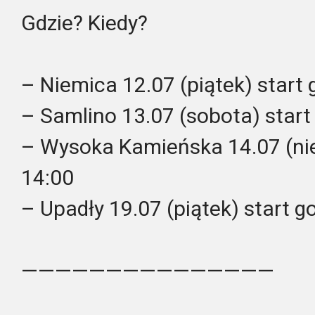
Gdzie? Kiedy?
– Niemica 12.07 (piątek) start 
– Samlino 13.07 (sobota) start
– Wysoka Kamieńska 14.07 (nied
14:00
– Upadły 19.07 (piątek) start g
———————————————