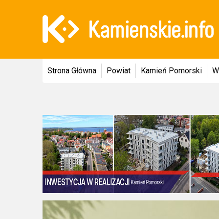
Strona Główna
Powiat
Kamień Pomorski
W