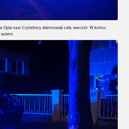
ca Opla nasi Czytelnicy alarmowali cały wieczór. W końcu
 autem.