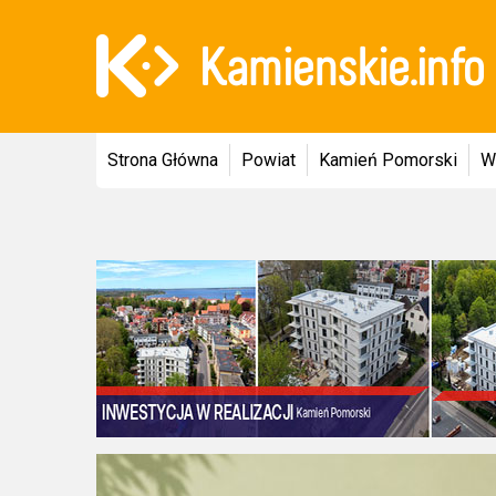
Strona Główna
Powiat
Kamień Pomorski
W