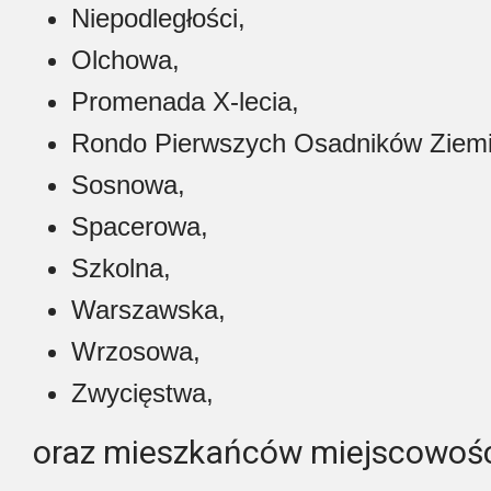
Niepodległości,
Olchowa,
Promenada X-lecia,
Rondo Pierwszych Osadników Ziemi
Sosnowa,
Spacerowa,
Szkolna,
Warszawska,
Wrzosowa,
Zwycięstwa,
oraz mieszkańców miejscowośc