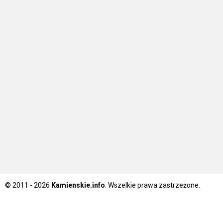
© 2011 - 2026
Kamienskie.info
. Wszelkie prawa zastrzeżone.