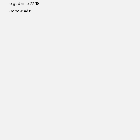
o godzinie 22:18
Odpowiedz