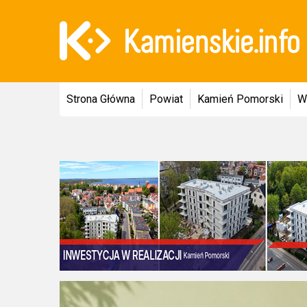
Strona Główna
Powiat
Kamień Pomorski
W