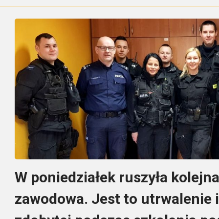
W poniedziałek ruszyła kolejna
zawodowa. Jest to utrwalenie 