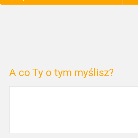
A co Ty o tym myślisz?