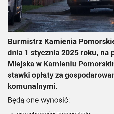
Burmistrz Kamienia Pomorskie
dnia 1 stycznia 2025 roku, na
Miejska w Kamieniu Pomorski
stawki opłaty za gospodarowa
komunalnymi.
Będą one wynosić:
nieruchomości zamieszkałe: