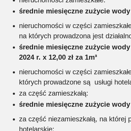
średnie miesięczne zużycie wody w
nieruchomości w części zamieszkałe 
na których prowadzona jest działalno
średnie miesięczne zużycie wody
2024 r. x 12,00 zł za 1m³
nieruchomości w części zamieszkałe
których prowadzone są usługi hotela
za część zamieszkałą:
średnie miesięczne zużycie wody w
za część niezamieszkałą, na której 
hotelarskie: