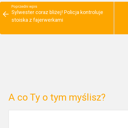
Poprzedni wpis
Sylwester coraz bliżej! Policja kontroluje
stoiska z fajerwerkami
A co Ty o tym myślisz?