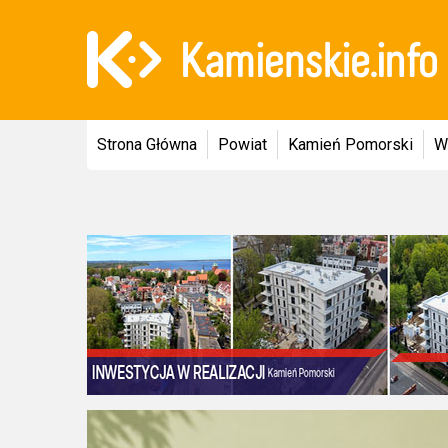
Strona Główna
Powiat
Kamień Pomorski
W