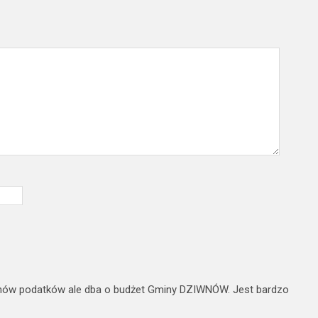
iwnów podatków ale dba o budżet Gminy DZIWNÓW. Jest bardzo