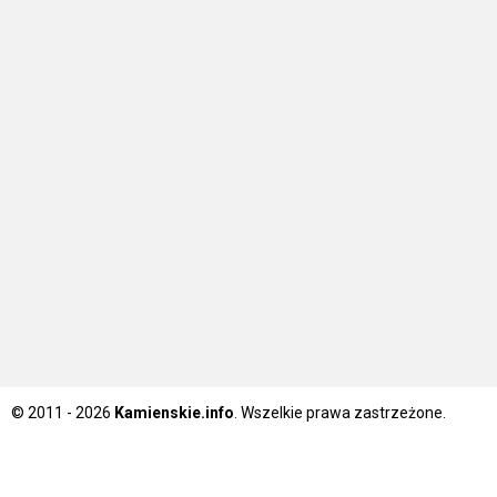
© 2011 - 2026
Kamienskie.info
. Wszelkie prawa zastrzeżone.