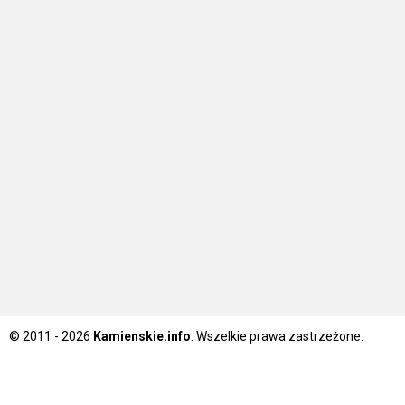
© 2011 - 2026
Kamienskie.info
. Wszelkie prawa zastrzeżone.