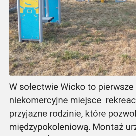
W sołectwie Wicko to pierwsze
niekomercyjne miejsce rekreac
przyjazne rodzinie, które pozwol
międzypokoleniową. Montaż ur