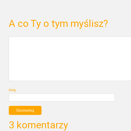
A co Ty o tym myślisz?
Imię
3 komentarzy