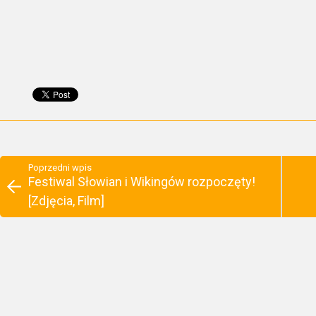
Poprzedni wpis
Festiwal Słowian i Wikingów rozpoczęty!
[Zdjęcia, Film]