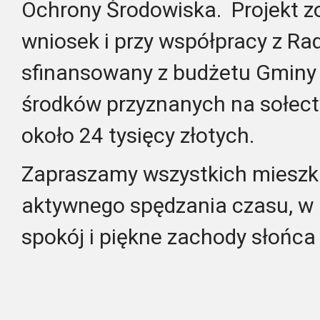
Ochrony Środowiska. Projekt z
wniosek i przy współpracy z Ra
sfinansowany z budżetu Gminy 
środków przyznanych na sołect
około 24 tysięcy złotych.
Zapraszamy wszystkich mieszk
aktywnego spędzania czasu, w m
spokój i piękne zachody słońca