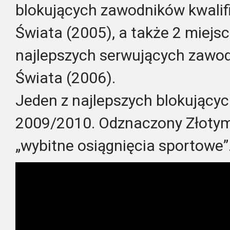
blokujących zawodników kwalifi
Świata (2005), a także 2 miejs
najlepszych serwujących zawo
Świata (2006).
Jeden z najlepszych blokujących
2009/2010. Odznaczony Złotym
„wybitne osiągnięcia sportowe”