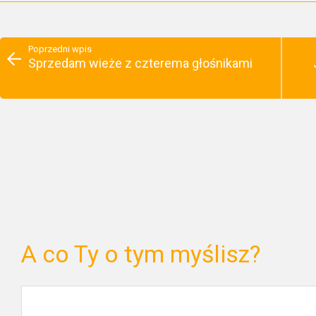
Poprzedni wpis
Sprzedam wieże z czterema głośnikami
A co Ty o tym myślisz?