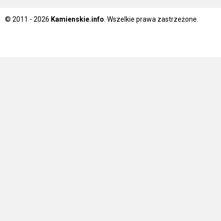
© 2011 - 2026
Kamienskie.info
. Wszelkie prawa zastrzeżone.