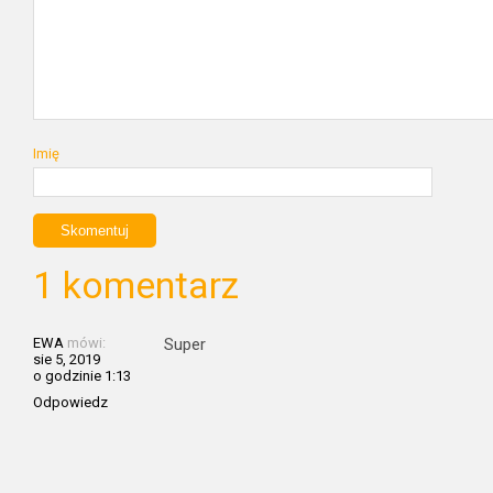
Imię
1 komentarz
EWA
mówi:
Super
sie 5, 2019
o godzinie 1:13
Odpowiedz