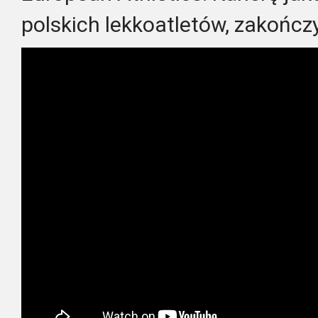
polskich lekkoatletów, zakończ