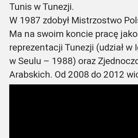
Tunis w Tunezji.
W 1987 zdobył Mistrzostwo Pols
Ma na swoim koncie pracę jako
reprezentacji Tunezji (udział w 
w Seulu – 1988) oraz Zjednoc
Arabskich. Od 2008 do 2012 wi