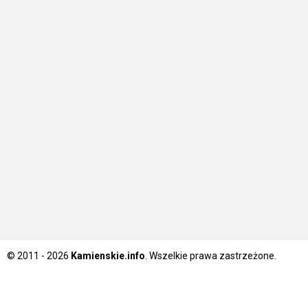
© 2011 - 2026
Kamienskie.info
. Wszelkie prawa zastrzeżone.