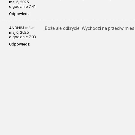
maj 6, 2025
o godzinie 7:41
Odpowiedz
ANONIM
mówi:
Boże ale odkrycie. Wychodzi na przeciw mi
maj 6, 2025
o godzinie 7:03
Odpowiedz