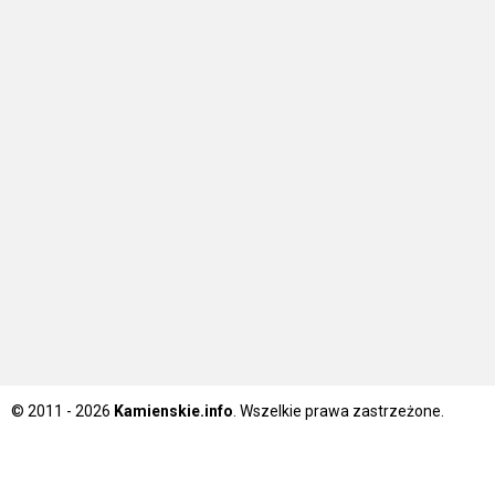
© 2011 - 2026
Kamienskie.info
. Wszelkie prawa zastrzeżone.