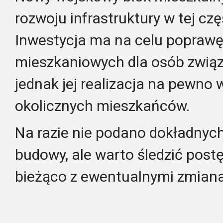
rozwoju infrastruktury w tej cz
Inwestycja ma na celu popraw
mieszkaniowych dla osób związ
jednak jej realizacja na pewno 
okolicznych mieszkańców.
Na razie nie podano dokładnyc
budowy, ale warto śledzić postę
bieżąco z ewentualnymi zmiana