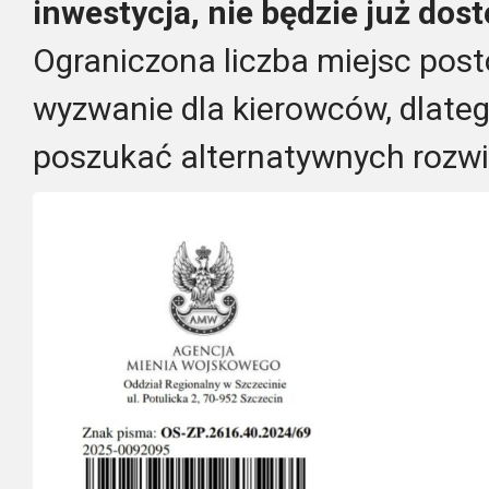
inwestycja, nie będzie już do
Ograniczona liczba miejsc pos
wyzwanie dla kierowców, dlateg
poszukać alternatywnych rozwi