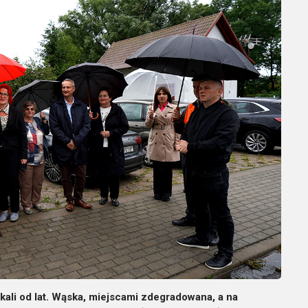
kali od lat. Wąska, miejscami zdegradowana, a na