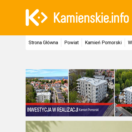
Strona Główna
Powiat
Kamień Pomorski
W