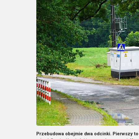
Przebudowa obejmie dwa odcinki. Pierwszy to