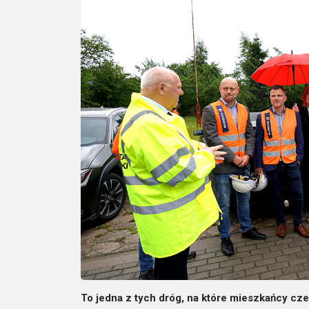
To jedna z tych dróg, na które mieszkańcy cze