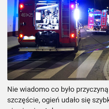
Nie wiadomo co było przyczyną
szczęście, ogień udało się szy