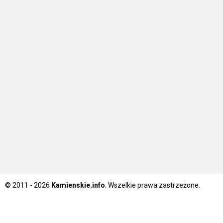
© 2011 - 2026
Kamienskie.info
. Wszelkie prawa zastrzeżone.