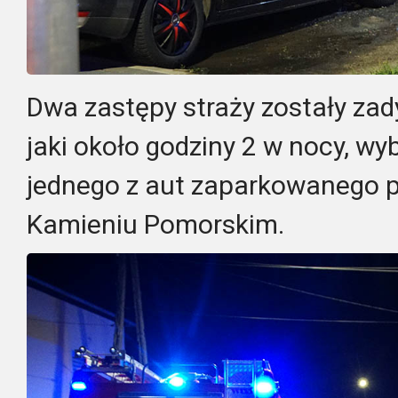
Dwa zastępy straży zostały z
jaki około godziny 2 w nocy, w
jednego z aut zaparkowanego p
Kamieniu Pomorskim.