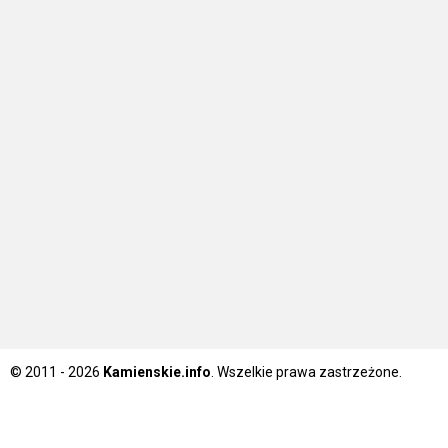
© 2011 - 2026
Kamienskie.info
. Wszelkie prawa zastrzeżone.