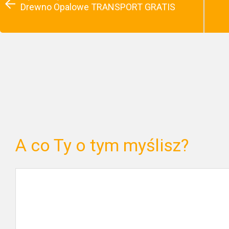
Drewno Opalowe TRANSPORT GRATIS
A co Ty o tym myślisz?