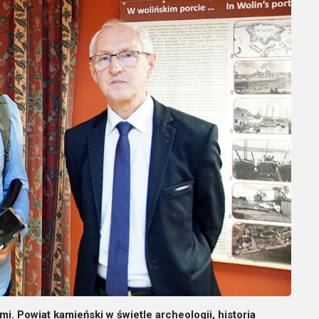
 Powiat kamieński w świetle archeologii, historia