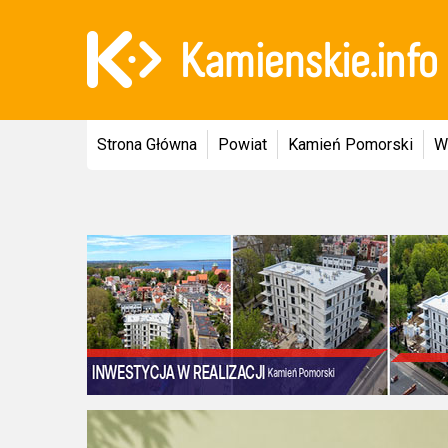
Strona Główna
Powiat
Kamień Pomorski
W