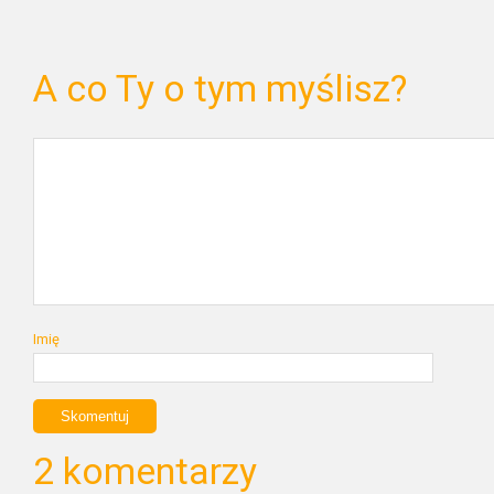
A co Ty o tym myślisz?
Imię
2 komentarzy