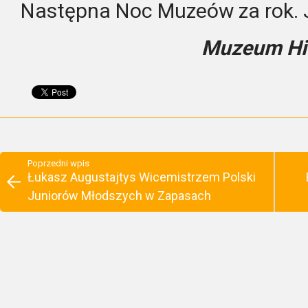
Następna Noc Muzeów za rok. 
Muzeum His
Poprzedni wpis
Łukasz Augustajtys Wicemistrzem Polski
Juniorów Młodszych w Zapasach