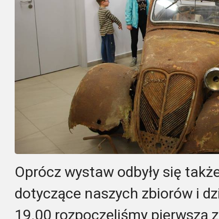
Oprócz wystaw odbyły się także 
dotyczące naszych zbiorów i dz
19.00 rozpoczęliśmy pierwszą 