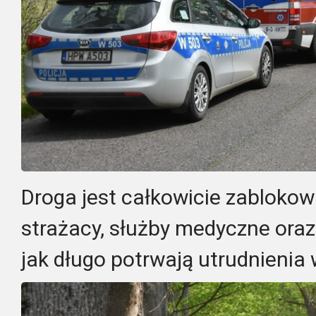
Droga jest całkowicie zablokow
strażacy, służby medyczne oraz
jak długo potrwają utrudnienia 