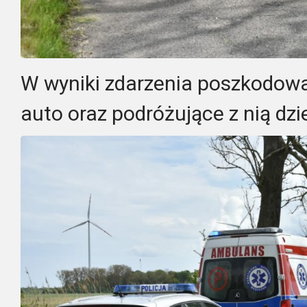
W wyniki zdarzenia poszkodow
auto oraz podróżujące z nią dzi