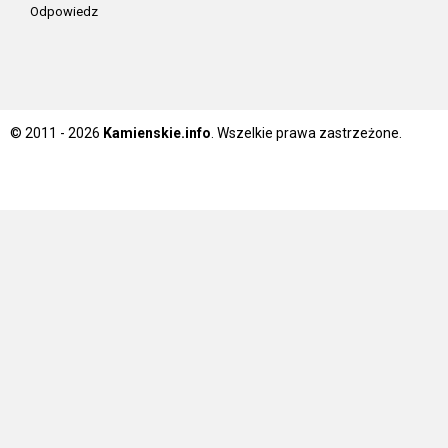
Odpowiedz
© 2011 - 2026
Kamienskie.info
. Wszelkie prawa zastrzeżone.