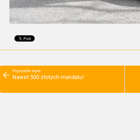
Poprzedni wpis
Nawet 500 złotych mandatu!