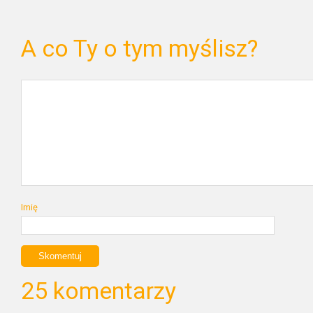
A co Ty o tym myślisz?
Imię
25 komentarzy