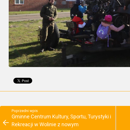
Poprzedni wpis
Gminne Centrum Kultury, Sportu, Turystyki i
Rekreacji w Wolinie z nowym