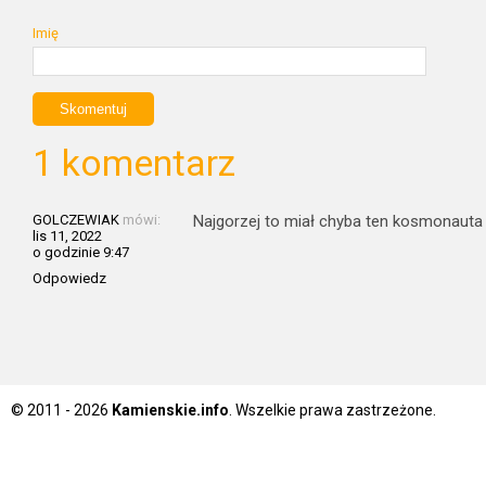
Imię
1 komentarz
GOLCZEWIAK
mówi:
Najgorzej to miał chyba ten kosmonauta
lis 11, 2022
o godzinie 9:47
Odpowiedz
© 2011 - 2026
Kamienskie.info
. Wszelkie prawa zastrzeżone.