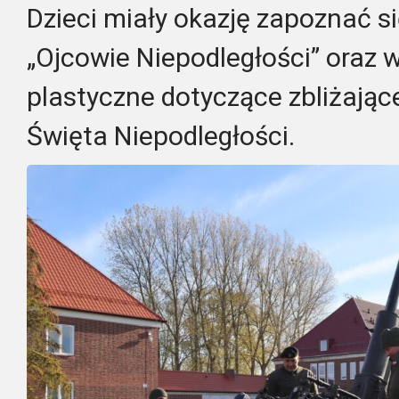
Dzieci miały okazję zapoznać si
„Ojcowie Niepodległości” oraz
plastyczne dotyczące zbliżają
Święta Niepodległości.