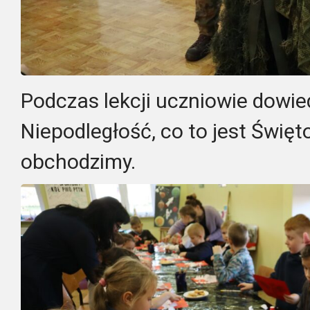
Podczas lekcji uczniowie dowied
Niepodległość, co to jest Święto
obchodzimy.