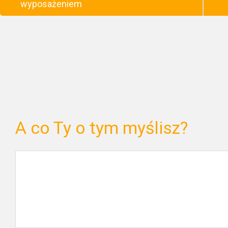
wyposażeniem
A co Ty o tym myślisz?