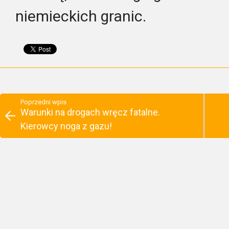
niemieckich granic.
Poprzedni wpis
Warunki na drogach wręcz fatalne.
Kierowcy noga z gazu!