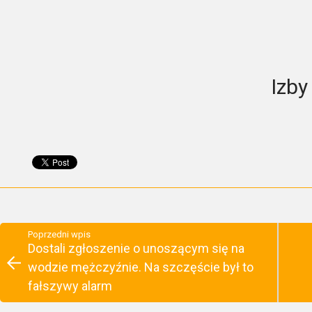
Izby
Poprzedni wpis
Dostali zgłoszenie o unoszącym się na
wodzie mężczyźnie. Na szczęście był to
fałszywy alarm