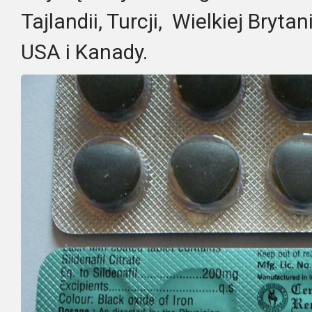
Tajlandii, Turcji, Wielkiej Brytanii
USA i Kanady.