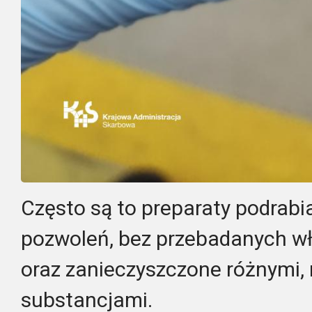
Często są to preparaty podrab
pozwoleń, bez przebadanych w
oraz zanieczyszczone różnymi,
substancjami.