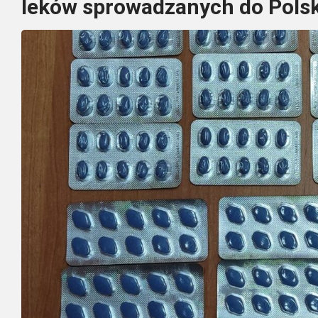
leków sprowadzanych do Polsk