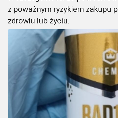
z poważnym ryzykiem zakupu p
zdrowiu lub życiu.