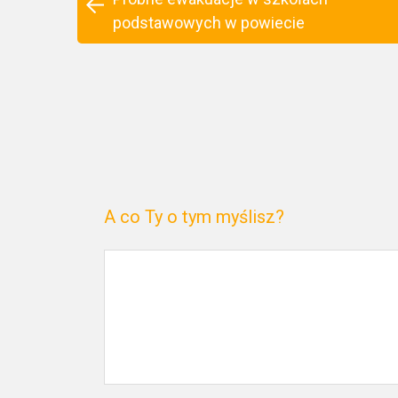
podstawowych w powiecie
A co Ty o tym myślisz?