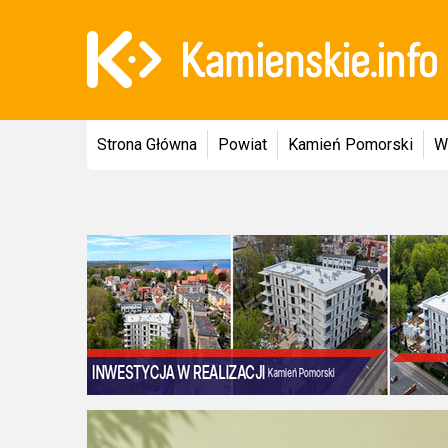
Strona Główna
Powiat
Kamień Pomorski
W