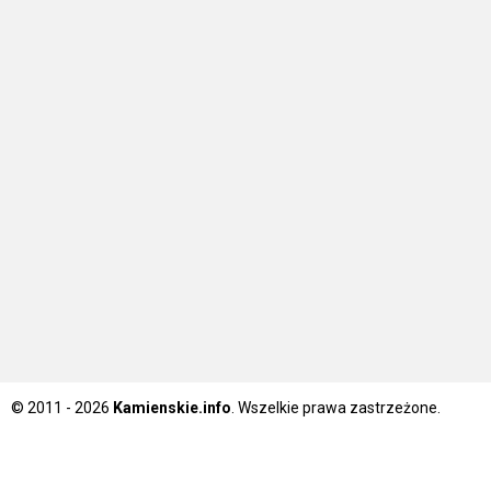
© 2011 - 2026
Kamienskie.info
. Wszelkie prawa zastrzeżone.