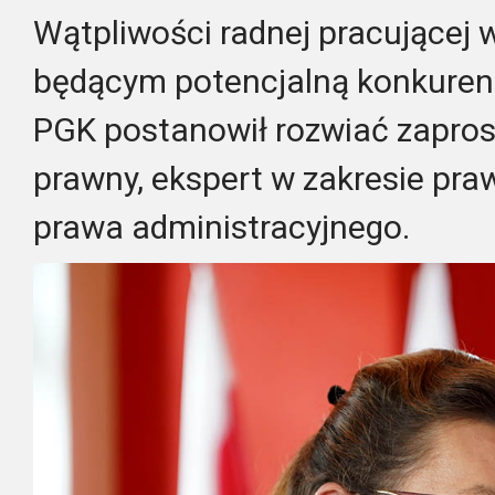
Wątpliwości radnej pracującej
będącym potencjalną konkuren
PGK postanowił rozwiać zapros
prawny, ekspert w zakresie pra
prawa administracyjnego.