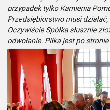
przypadek tylko Kamienia Pomo
Przedsiębiorstwo musi działać,
Oczywiście Spółka słusznie zło
odwołanie. Piłka jest po stroni