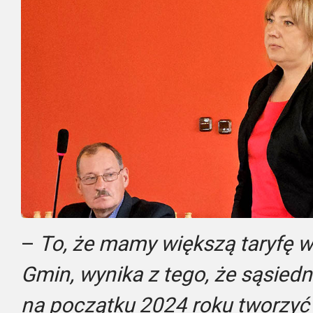
–
To, że mamy większą taryfę w
Gmin, wynika z tego, że sąsied
na początku 2024 roku tworzyć