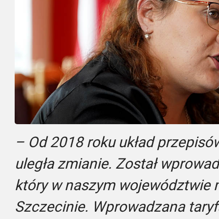
– Od 2018 roku układ przepisów i
uległa zmianie. Został wprowadz
który w naszym województwie 
Szczecinie. Wprowadzana tary