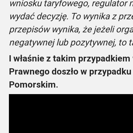
wniosku taryfowego, regulator 
wydać decyzję. To wynika z prz
przepisów wynika, że jeżeli org
negatywnej lub pozytywnej, to t
I właśnie z takim przypadkiem
Prawnego doszło w przypadku
Pomorskim.