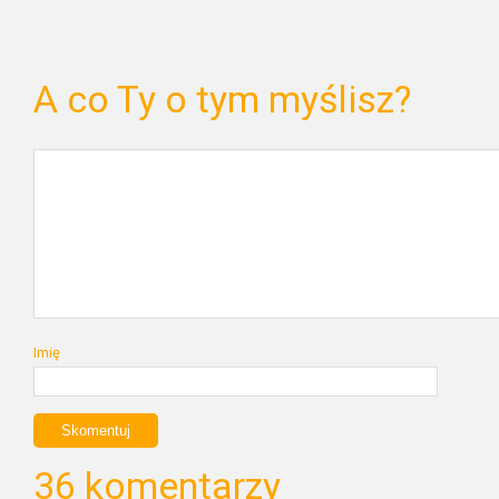
A co Ty o tym myślisz?
Imię
36 komentarzy