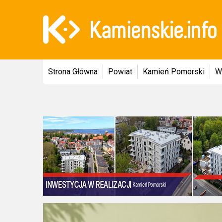
Strona Główna
Powiat
Kamień Pomorski
W