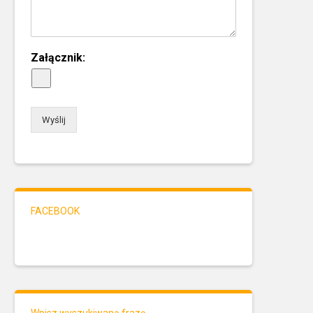
Załącznik:
Wyślij
FACEBOOK