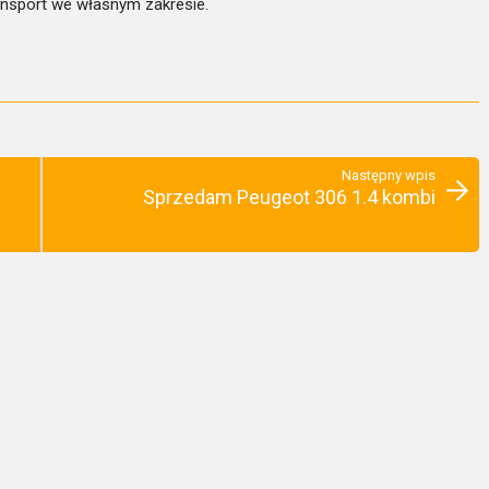
nsport we własnym zakresie.
Następny wpis
Sprzedam Peugeot 306 1.4 kombi