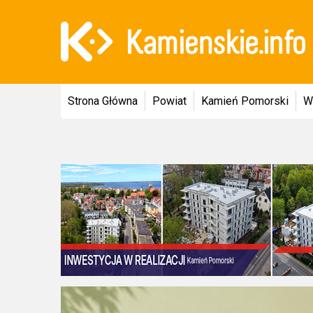
Strona Główna
Powiat
Kamień Pomorski
W