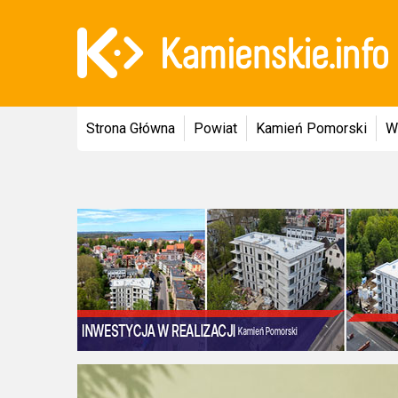
Strona Główna
Powiat
Kamień Pomorski
W