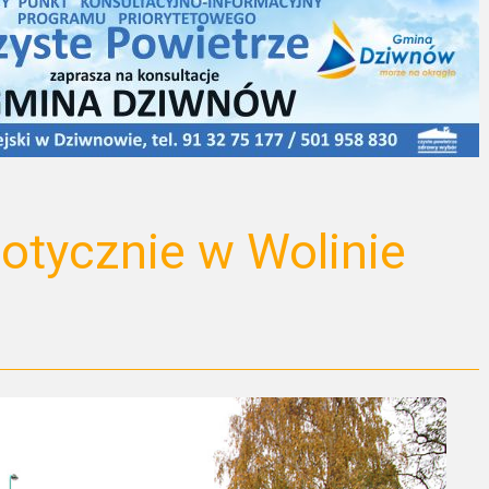
otycznie w Wolinie