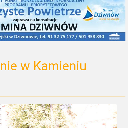
nie w Kamieniu