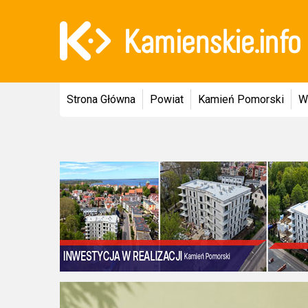
Strona Główna
Powiat
Kamień Pomorski
W