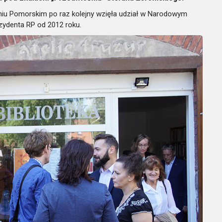
eniu Pomorskim po raz kolejny wzięła udział w Narodowym
ezydenta RP od 2012 roku.