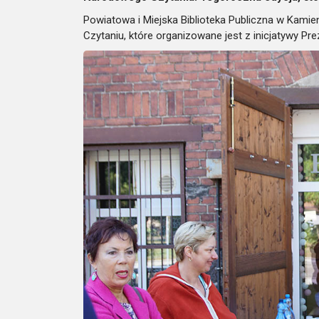
Powiatowa i Miejska Biblioteka Publiczna w Kami
Czytaniu, które organizowane jest z inicjatywy Pr